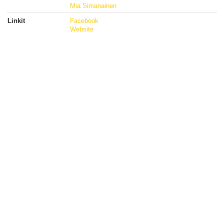
Mia Simanainen
Linkit
Facebook
Website