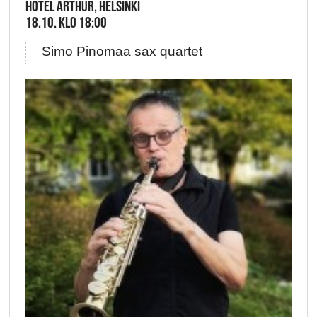
HOTEL ARTHUR, HELSINKI
18.10. KLO 18:00
Simo Pinomaa sax quartet