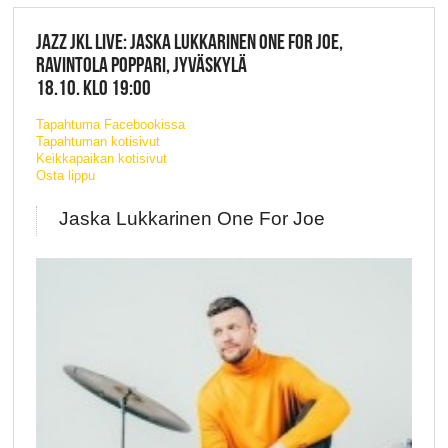
JAZZ JKL LIVE: JASKA LUKKARINEN ONE FOR JOE,
RAVINTOLA POPPARI, JYVÄSKYLÄ
18.10. KLO 19:00
Tapahtuma Facebookissa
Tapahtuman kotisivut
Keikkapaikan kotisivut
Osta lippu
Jaska Lukkarinen One For Joe