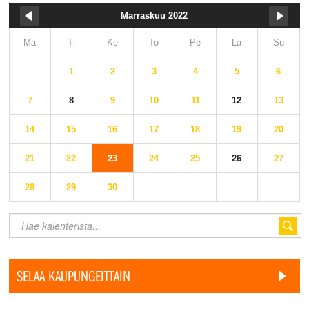
Marraskuu 2022
Ma
Ti
Ke
To
Pe
La
Su
1
2
3
4
5
6
7
8
9
10
11
12
13
14
15
16
17
18
19
20
21
22
23
24
25
26
27
28
29
30
SELAA KAUPUNGEITTAIN