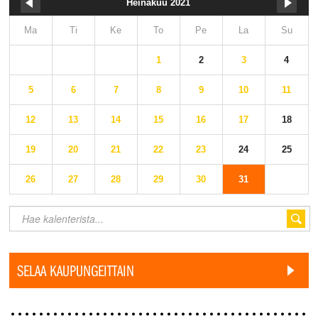
Heinäkuu 2021
Ma
Ti
Ke
To
Pe
La
Su
1
2
3
4
5
6
7
8
9
10
11
12
13
14
15
16
17
18
19
20
21
22
23
24
25
26
27
28
29
30
31
SELAA KAUPUNGEITTAIN