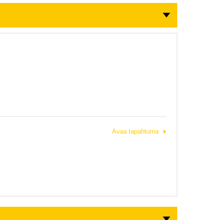
Avaa tapahtuma