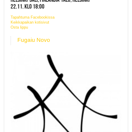
22.11. KLO 18:00
Tapahtuma Facebookissa
Keikkapaikan kotisivut
Osta lippu
Fugaiu Novo