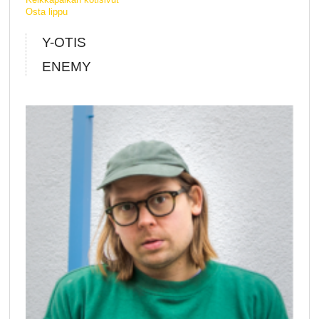
Osta lippu
Y-OTIS
ENEMY