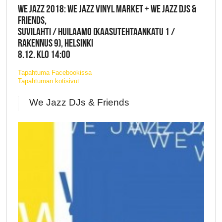
WE JAZZ 2018: WE JAZZ VINYL MARKET + WE JAZZ DJS &
FRIENDS,
SUVILAHTI / HUILAAMO (KAASUTEHTAANKATU 1 /
RAKENNUS 9), HELSINKI
8.12. KLO 14:00
Tapahtuma Facebookissa
Tapahtuman kotisivut
We Jazz DJs & Friends