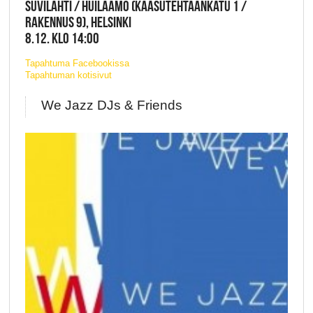
SUVILAHTI / HUILAAMO (KAASUTEHTAANKATU 1 /
RAKENNUS 9), HELSINKI
8.12. KLO 14:00
Tapahtuma Facebookissa
Tapahtuman kotisivut
We Jazz DJs & Friends