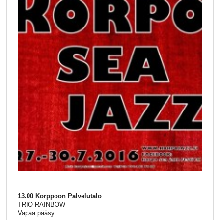
13.00 Korppoon Palvelutalo
TRIO RAINBOW
Vapaa pääsy