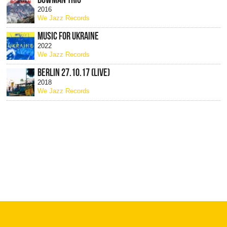
2016
We Jazz Records
MUSIC FOR UKRAINE
2022
We Jazz Records
BERLIN 27.10.17 (LIVE)
2018
We Jazz Records