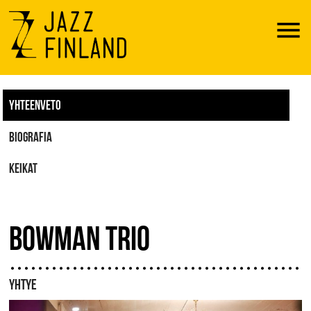
Menu
YHTEENVETO
BIOGRAFIA
KEIKAT
BOWMAN TRIO
YHTYE