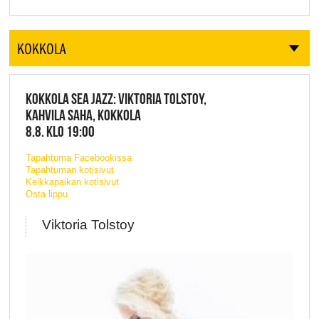
KOKKOLA
KOKKOLA SEA JAZZ: VIKTORIA TOLSTOY,
KAHVILA SAHA, KOKKOLA
8.8. KLO 19:00
Tapahtuma Facebookissa
Tapahtuman kotisivut
Keikkapaikan kotisivut
Osta lippu
Viktoria Tolstoy