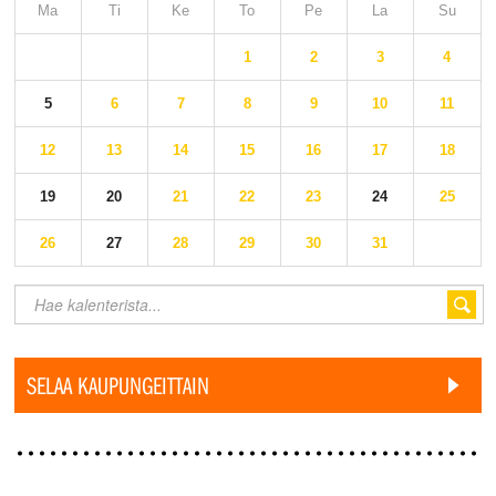
Ma
Ti
Ke
To
Pe
La
Su
1
2
3
4
5
6
7
8
9
10
11
12
13
14
15
16
17
18
19
20
21
22
23
24
25
26
27
28
29
30
31
SELAA KAUPUNGEITTAIN