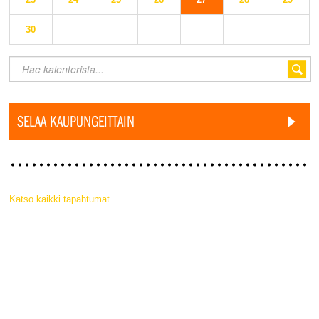
30
SELAA KAUPUNGEITTAIN
Katso kaikki tapahtumat