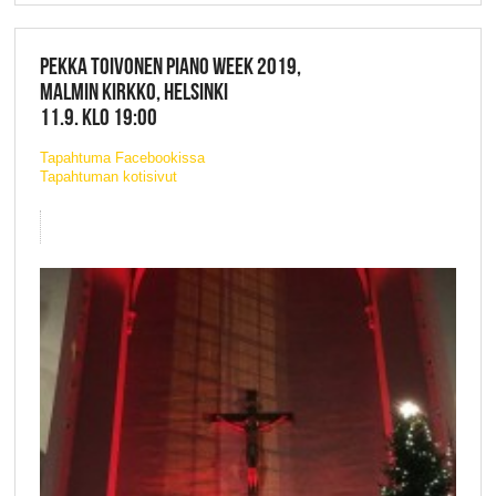
PEKKA TOIVONEN PIANO WEEK 2019,
MALMIN KIRKKO, HELSINKI
11.9. KLO 19:00
Tapahtuma Facebookissa
Tapahtuman kotisivut