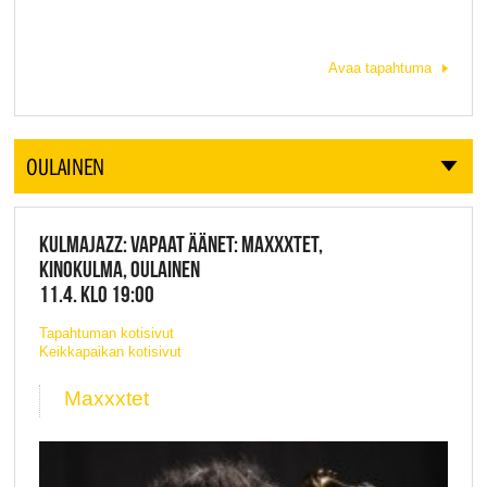
Avaa tapahtuma
OULAINEN
KULMAJAZZ: VAPAAT ÄÄNET: MAXXXTET,
KINOKULMA, OULAINEN
11.4. KLO 19:00
Tapahtuman kotisivut
Keikkapaikan kotisivut
Maxxxtet