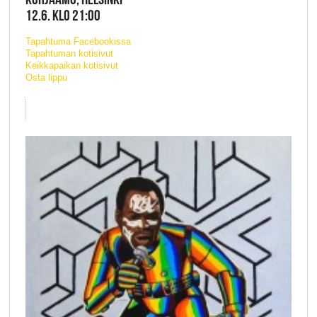
12.6. KLO 21:00
Tapahtuma Facebookissa
Tapahtuman kotisivut
Keikkapaikan kotisivut
Osta lippu