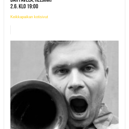
2.6. KLO 19:00
Keikkapaikan kotisivut