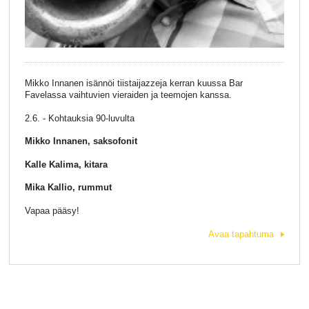
Mikko Innanen isännöi tiistaijazzeja kerran kuussa Bar
Favelassa vaihtuvien vieraiden ja teemojen kanssa.
2.6. - Kohtauksia 90-luvulta
Mikko Innanen, saksofonit
Kalle Kalima, kitara
Mika Kallio, rummut
Vapaa pääsy!
Avaa tapahtuma