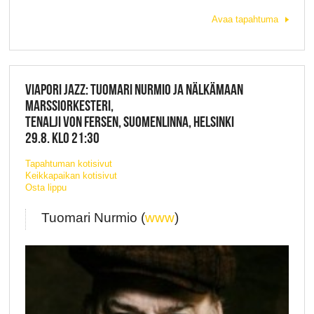
Avaa tapahtuma
VIAPORI JAZZ: TUOMARI NURMIO JA NÄLKÄMAAN
MARSSIORKESTERI,
TENALJI VON FERSEN, SUOMENLINNA, HELSINKI
29.8. KLO 21:30
Tapahtuman kotisivut
Keikkapaikan kotisivut
Osta lippu
Tuomari Nurmio (
www
)