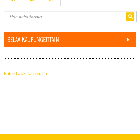
SELAA KAUPUNGEITTAIN
Katso kaikki tapahtumat