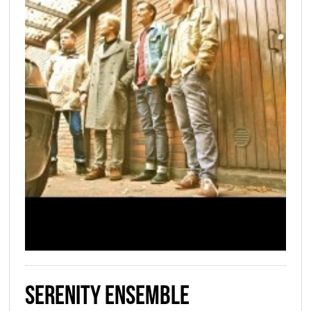
SERENITY ENSEMBLE