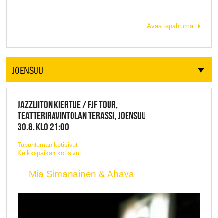
Avaa tapahtuma
JOENSUU
JAZZLIITON KIERTUE / FJF TOUR,
TEATTERIRAVINTOLAN TERASSI, JOENSUU
30.8. KLO 21:00
Tapahtuman kotisivut
Keikkapaikan kotisivut
Mia Simanainen & Ahava