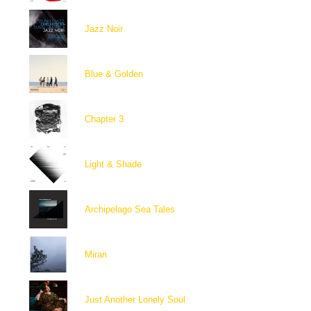
Jazz Noir
Blue & Golden
Chapter 3
Light & Shade
Archipelago Sea Tales
Mirari
Just Another Lonely Soul