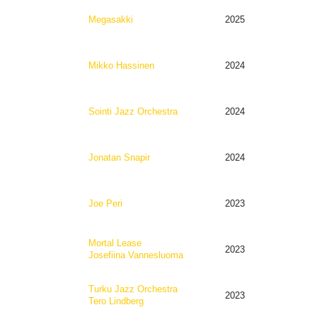
Megasakki
2025
Mikko Hassinen
2024
Sointi Jazz Orchestra
2024
Jonatan Snapir
2024
Joe Peri
2023
Mortal Lease
2023
Josefiina Vannesluoma
Turku Jazz Orchestra
2023
Tero Lindberg