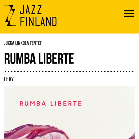
Menu
JUKKA LINKOLA TENTET
RUMBA LIBERTE
LEVY