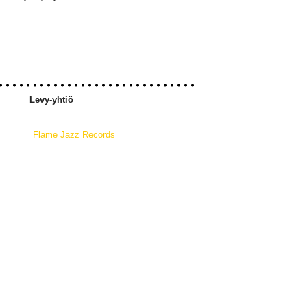
Levy-yhtiö
Flame Jazz Records