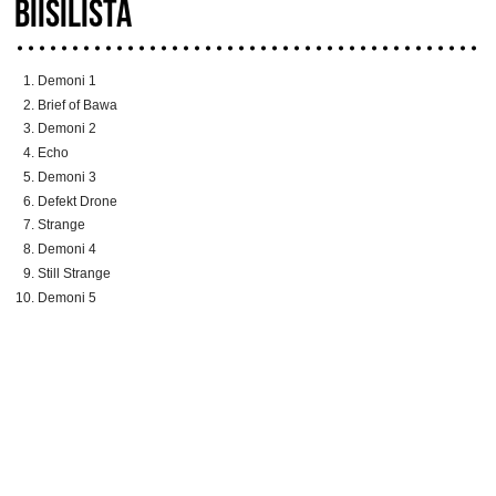
BIISILISTA
Demoni 1
Brief of Bawa
Demoni 2
Echo
Demoni 3
Defekt Drone
Strange
Demoni 4
Still Strange
Demoni 5