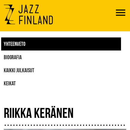
Menu
YHTEENVETO
BIOGRAFIA
KAIKKI JULKAISUT
KEIKAT
RIIKKA KERÄNEN