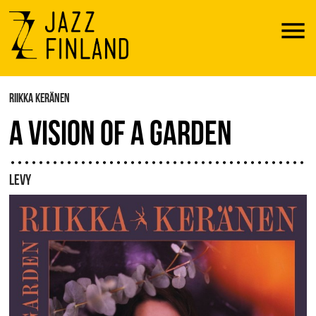
Menu
RIIKKA KERÄNEN
A VISION OF A GARDEN
LEVY