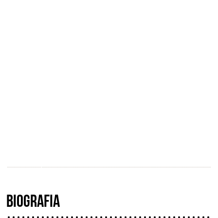
BIOGRAFIA