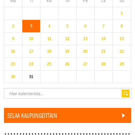
Ma
Ti
Ke
To
Pe
La
Su
1
2
3
4
5
6
7
8
9
10
11
12
13
14
15
16
17
18
19
20
21
22
23
24
25
26
27
28
29
30
31
SELAA KAUPUNGEITTAIN