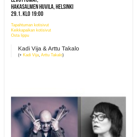
HAKASALMEN HUVILA, HELSINKI
29.1. KLO 19:00
Tapahtuman kotisivut
Keikkapaikan kotisivut
Osta lippu
Kadi Vija & Arttu Takalo
(+
Kadi Vija
,
Arttu Takalo
)