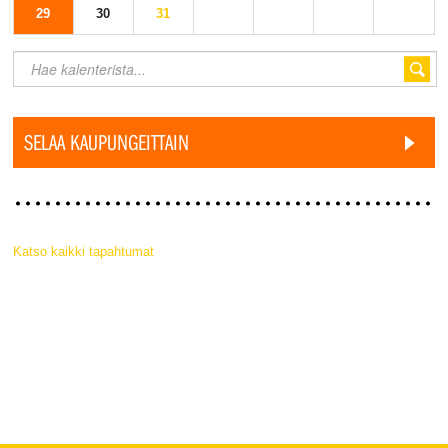
29
30
31
SELAA KAUPUNGEITTAIN
Katso kaikki tapahtumat