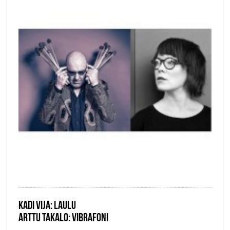
KADI VIJA: LAULU
ARTTU TAKALO: VIBRAFONI