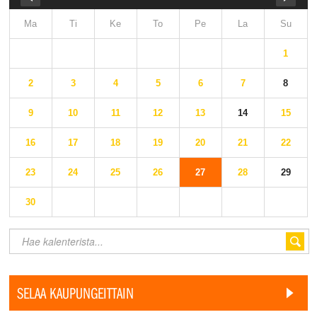
Ma
Ti
Ke
To
Pe
La
Su
1
2
3
4
5
6
7
8
9
10
11
12
13
14
15
16
17
18
19
20
21
22
23
24
25
26
27
28
29
30
SELAA KAUPUNGEITTAIN