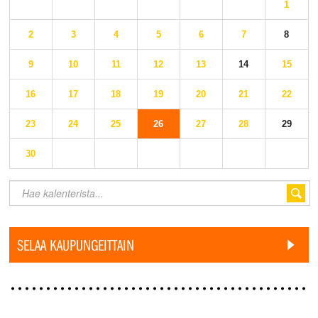
1
2
3
4
5
6
7
8
9
10
11
12
13
14
15
16
17
18
19
20
21
22
23
24
25
26
27
28
29
30
SELAA KAUPUNGEITTAIN