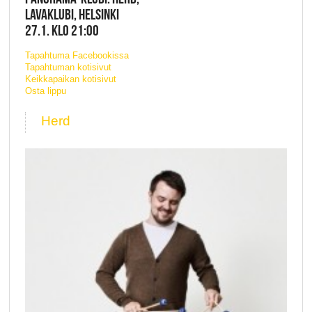
LAVAKLUBI, HELSINKI
27.1. KLO 21:00
Tapahtuma Facebookissa
Tapahtuman kotisivut
Keikkapaikan kotisivut
Osta lippu
Herd