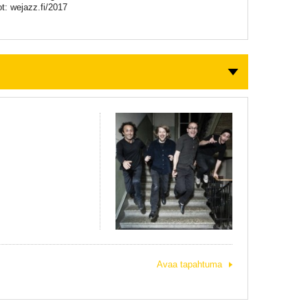
t: wejazz.fi/2017
Avaa tapahtuma