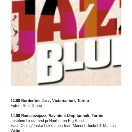
12.00 Borderline Jazz, Victoriantori, Tornio
Future Soul Group
14.00 Rantalavajazz, Ravintola Umpitunneli, Tornio
Josefine Lindstrand ja Norrbotten Big Band
Hans Olding/Jaska Lukkarinen feat. Manuel Dunkel & Mattias
Welin