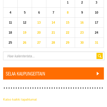
1
2
3
4
5
6
7
8
9
10
11
12
13
14
15
16
17
18
19
20
21
22
23
24
25
26
27
28
29
30
31
SELAA KAUPUNGEITTAIN
Katso kaikki tapahtumat