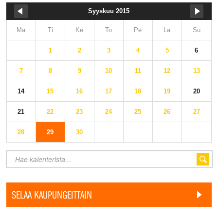
Syyskuu 2015
Ma
Ti
Ke
To
Pe
La
Su
1
2
3
4
5
6
7
8
9
10
11
12
13
14
15
16
17
18
19
20
21
22
23
24
25
26
27
28
29
30
SELAA KAUPUNGEITTAIN