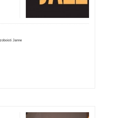
zoboisti Janne