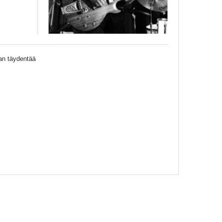
an täydentää