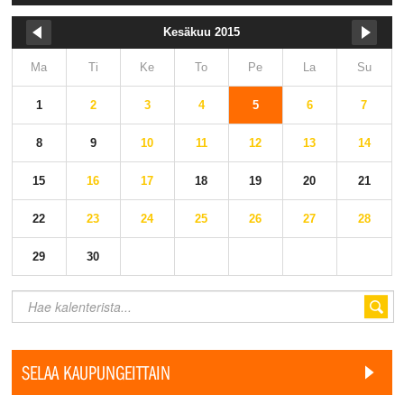
Kesäkuu 2015
Ma
Ti
Ke
To
Pe
La
Su
1
2
3
4
5
6
7
8
9
10
11
12
13
14
15
16
17
18
19
20
21
22
23
24
25
26
27
28
29
30
SELAA KAUPUNGEITTAIN