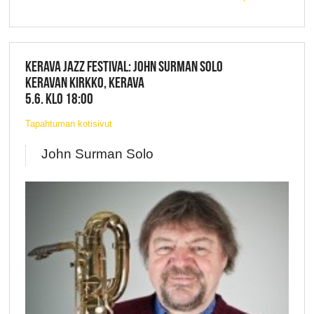
KERAVA JAZZ FESTIVAL: JOHN SURMAN SOLO
KERAVAN KIRKKO, KERAVA
5.6. KLO 18:00
Tapahtuman kotisivut
John Surman Solo