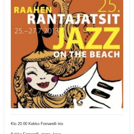
Klo 20.00 Kekko Fornarelli trio