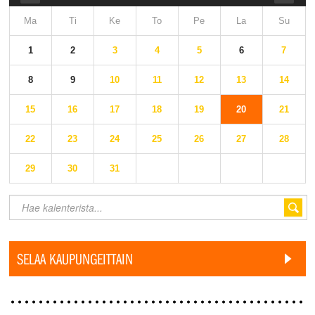
Ma
Ti
Ke
To
Pe
La
Su
1
2
3
4
5
6
7
8
9
10
11
12
13
14
15
16
17
18
19
20
21
22
23
24
25
26
27
28
29
30
31
SELAA KAUPUNGEITTAIN