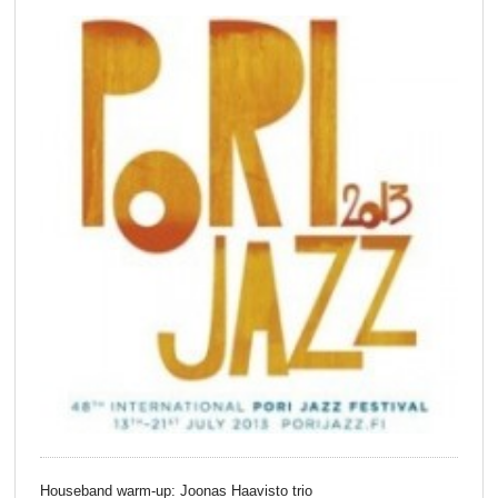
Houseband warm-up: Joonas Haavisto trio