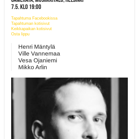
7.5. KLO 19:00
Tapahtuma Facebookissa
Tapahtuman kotisivut
Keikkapaikan kotisivut
Osta lippu
Henri Mäntylä
Ville Vannemaa
Vesa Ojaniemi
Mikko Arlin