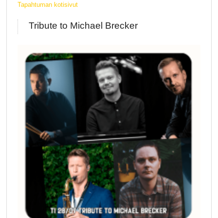
Tapahtuman kotisivut
Tribute to Michael Brecker