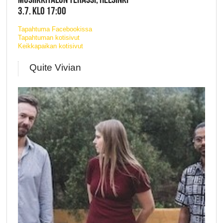
3.7. KLO 17:00
Tapahtuma Facebookissa
Tapahtuman kotisivut
Keikkapaikan kotisivut
Quite Vivian