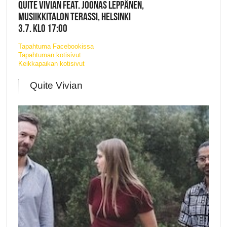
QUITE VIVIAN FEAT. JOONAS LEPPÄNEN,
MUSIIKKITALON TERASSI, HELSINKI
3.7. KLO 17:00
Tapahtuma Facebookissa
Tapahtuman kotisivut
Keikkapaikan kotisivut
Quite Vivian