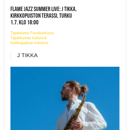
FLAME JAZZ SUMMER LIVE: J TIKKA,
KIRKKOPUISTON TERASSI, TURKU
1.7. KLO 18:00
Tapahtuma Facebookissa
Tapahtuman kotisivut
Keikkapaikan kotisivut
J TIKKA