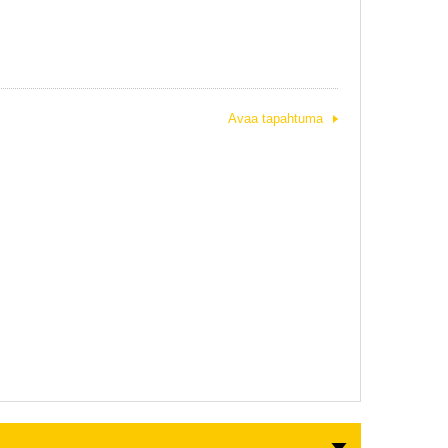
Avaa tapahtuma