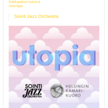
Keikkapaikan kotisivut
Osta lippu
Sointi Jazz Orchestra