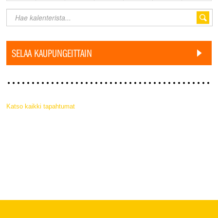
SELAA KAUPUNGEITTAIN
Katso kaikki tapahtumat