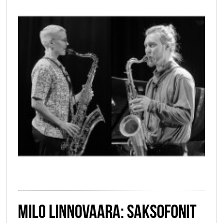
MILO LINNOVAARA: SAKSOFONIT